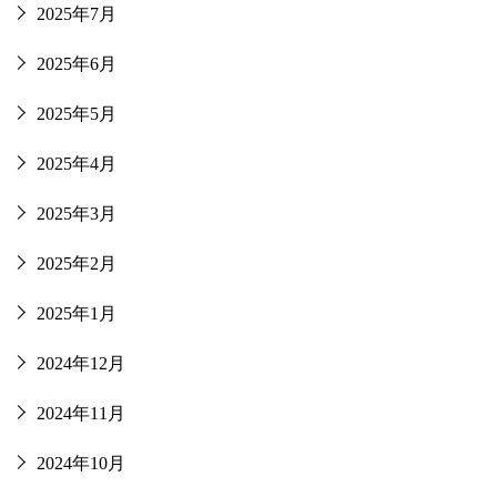
2025年7月
2025年6月
2025年5月
2025年4月
2025年3月
2025年2月
2025年1月
2024年12月
2024年11月
2024年10月