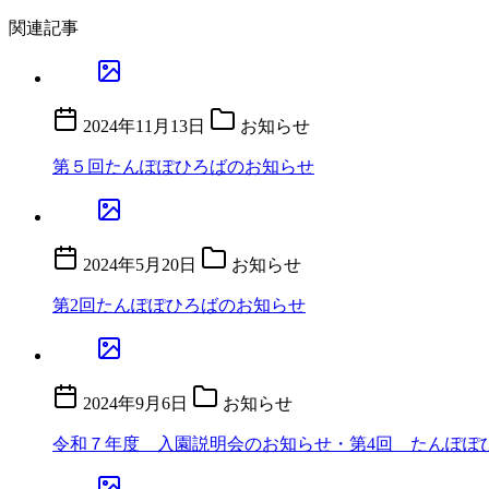
関連記事
2024年11月13日
お知らせ
第５回たんぽぽひろばのお知らせ
2024年5月20日
お知らせ
第2回たんぽぽひろばのお知らせ
2024年9月6日
お知らせ
令和７年度 入園説明会のお知らせ・第4回 たんぽぽ