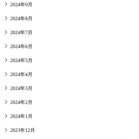
2024年9月
2024年8月
2024年7月
2024年6月
2024年5月
2024年4月
2024年3月
2024年2月
2024年1月
2023年12月