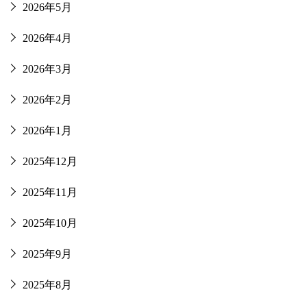
2026年5月
2026年4月
2026年3月
2026年2月
2026年1月
2025年12月
2025年11月
2025年10月
2025年9月
2025年8月