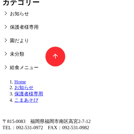
カテゴリー
お知らせ
保護者様専用
園だより
未分類
給食メニュー
Home
お知らせ
保護者様専用
こまあそび
〒815-0083 福岡県福岡市南区高宮2-7-12
TEL：092-531-0972 FAX：092-531-0982