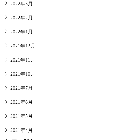
2022年3月
2022年2月
2022年1月
2021年12月
2021年11月
2021年10月
2021年7月
2021年6月
2021年5月
2021年4月