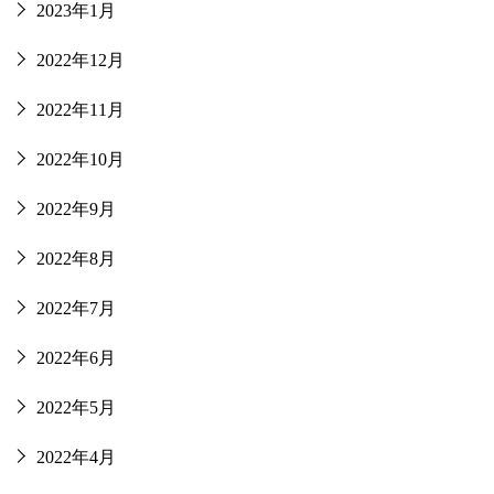
2023年1月
2022年12月
2022年11月
2022年10月
2022年9月
2022年8月
2022年7月
2022年6月
2022年5月
2022年4月