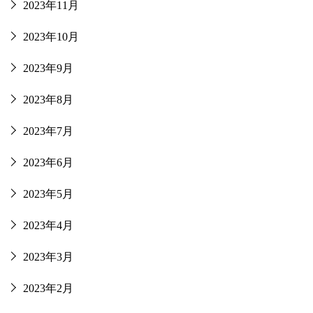
2023年11月
2023年10月
2023年9月
2023年8月
2023年7月
2023年6月
2023年5月
2023年4月
2023年3月
2023年2月