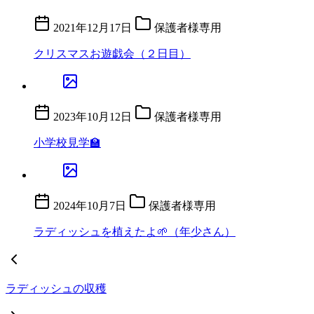
2021年12月17日
保護者様専用
クリスマスお遊戯会（２日目）
2023年10月12日
保護者様専用
小学校見学🏫
2024年10月7日
保護者様専用
ラディッシュを植えたよ🌱（年少さん）
ラディッシュの収穫