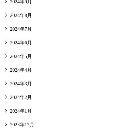
2024年9月
2024年8月
2024年7月
2024年6月
2024年5月
2024年4月
2024年3月
2024年2月
2024年1月
2023年12月