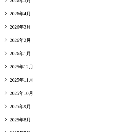
2026年5月
2026年4月
2026年3月
2026年2月
2026年1月
2025年12月
2025年11月
2025年10月
2025年9月
2025年8月