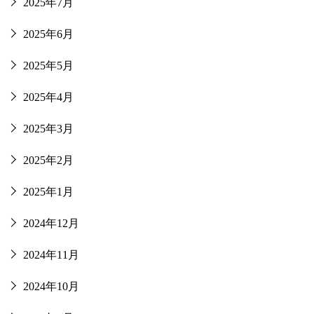
2025年7月
2025年6月
2025年5月
2025年4月
2025年3月
2025年2月
2025年1月
2024年12月
2024年11月
2024年10月