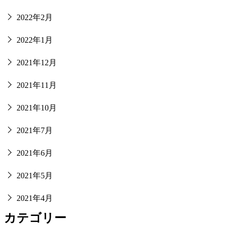
2022年2月
2022年1月
2021年12月
2021年11月
2021年10月
2021年7月
2021年6月
2021年5月
2021年4月
カテゴリー