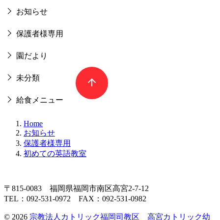
お知らせ
保護者様専用
園だより
未分類
給食メニュー
Home
お知らせ
保護者様専用
初めての英語教室
〒815-0083 福岡県福岡市南区高宮2-7-12
TEL：092-531-0972 FAX：092-531-0982
© 2026
宗教法人カトリック福岡司教区 高宮カトリック幼