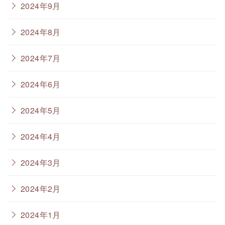
2024年9月
2024年8月
2024年7月
2024年6月
2024年5月
2024年4月
2024年3月
2024年2月
2024年1月