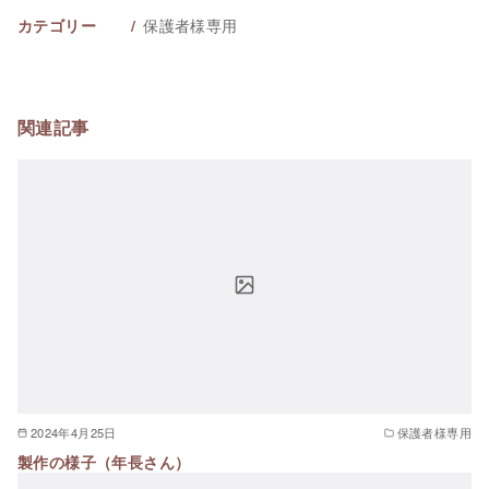
保護者様専用
カテゴリー
関連記事
2024年4月25日
保護者様専用
製作の様子（年長さん）