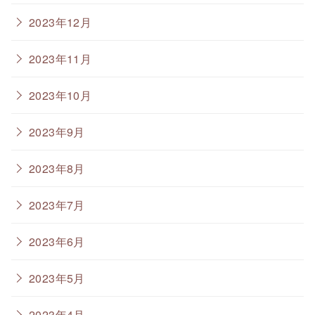
2023年12月
2023年11月
2023年10月
2023年9月
2023年8月
2023年7月
2023年6月
2023年5月
2023年4月