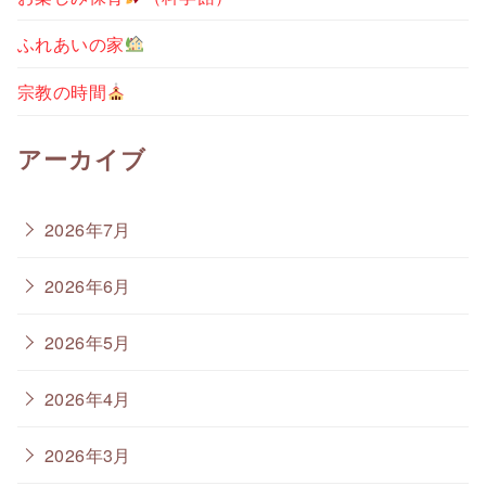
ふれあいの家
宗教の時間
アーカイブ
2026年7月
2026年6月
2026年5月
2026年4月
2026年3月