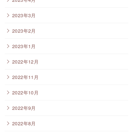
2023年3月
2023年2月
2023年1月
2022年12月
2022年11月
2022年10月
2022年9月
2022年8月