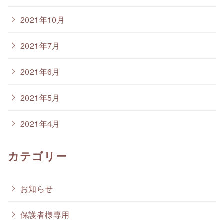
2021年10月
2021年7月
2021年6月
2021年5月
2021年4月
カテゴリー
お知らせ
保護者様専用