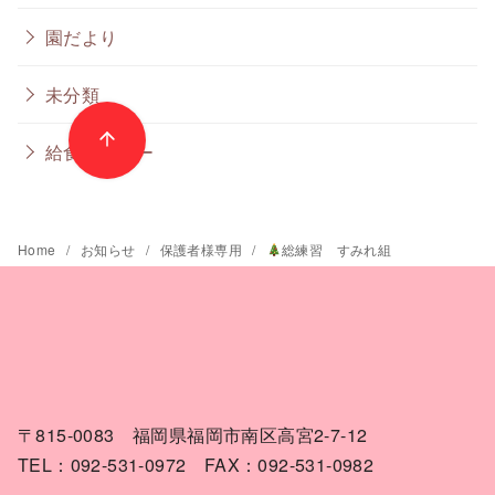
園だより
未分類
給食メニュー
Home
お知らせ
保護者様専用
総練習 すみれ組
〒815-0083 福岡県福岡市南区高宮2-7-12
TEL：092-531-0972 FAX：092-531-0982