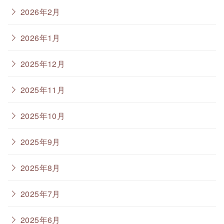
2026年2月
2026年1月
2025年12月
2025年11月
2025年10月
2025年9月
2025年8月
2025年7月
2025年6月