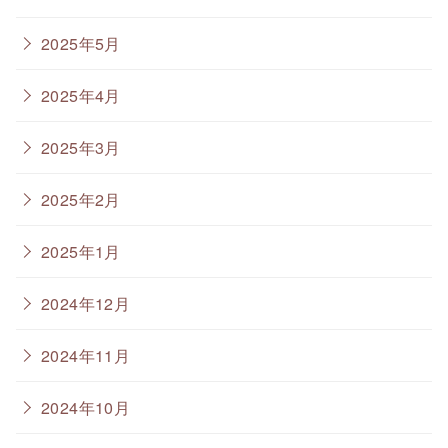
2025年5月
2025年4月
2025年3月
2025年2月
2025年1月
2024年12月
2024年11月
2024年10月