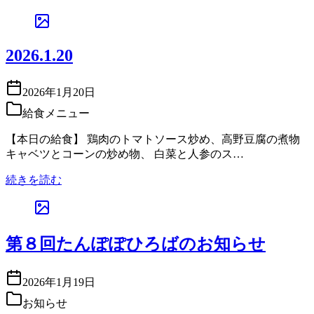
2026.1.20
2026年1月20日
給食メニュー
【本日の給食】 鶏肉のトマトソース炒め、高野豆腐の煮物
キャベツとコーンの炒め物、 白菜と人参のス…
続きを読む
第８回たんぽぽひろばのお知らせ
2026年1月19日
お知らせ