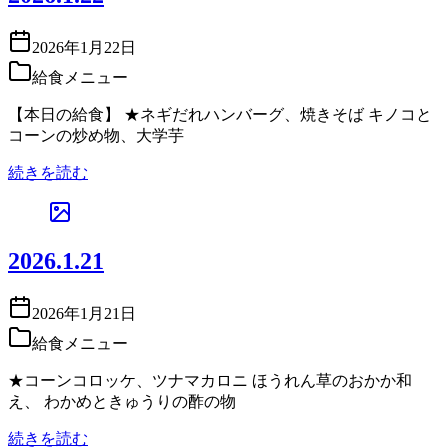
2026年1月22日
給食メニュー
【本日の給食】 ★ネギだれハンバーグ、焼きそば キノコと
コーンの炒め物、大学芋
続きを読む
2026.1.21
2026年1月21日
給食メニュー
★コーンコロッケ、ツナマカロニ ほうれん草のおかか和
え、 わかめときゅうりの酢の物
続きを読む