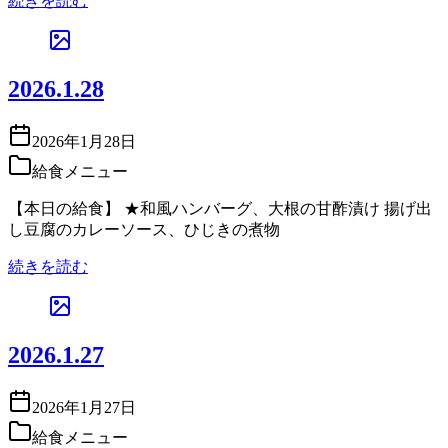
続きを読む
2026.1.28
2026年1月28日
給食メニュー
【本日の給食】 ★和風ハンバーグ、大根の甘酢漬け 揚げ出
し豆腐のカレーソース、ひじきの煮物
続きを読む
2026.1.27
2026年1月27日
給食メニュー