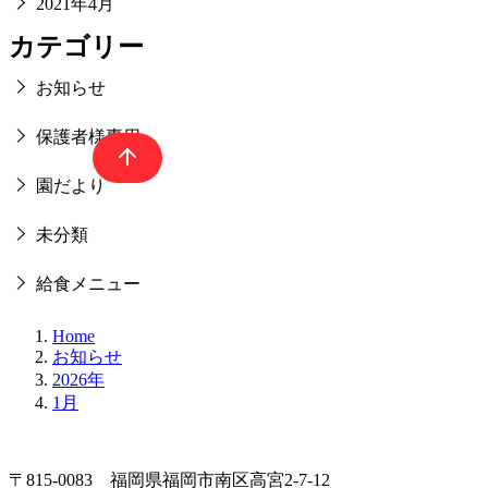
2021年4月
カテゴリー
お知らせ
保護者様専用
園だより
未分類
給食メニュー
Home
お知らせ
2026年
1月
〒815-0083 福岡県福岡市南区高宮2-7-12