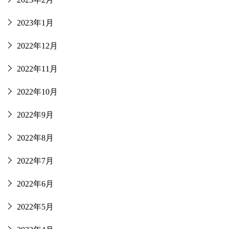
2023年1月
2022年12月
2022年11月
2022年10月
2022年9月
2022年8月
2022年7月
2022年6月
2022年5月