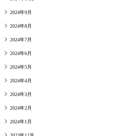
2024年9月
2024年8月
2024年7月
2024年6月
2024年5月
2024年4月
2024年3月
2024年2月
2024年1月
2023年12月