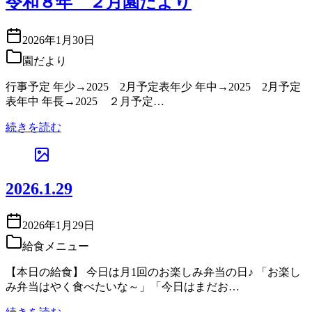
令和８年 ２月園だより
2026年1月30日
園だより
行事予定 年少→2025 2月予定表年少 年中→2025 2月予定
表年中 年長→2025 ２月予定…
続きを読む
2026.1.29
2026年1月29日
給食メニュー
【本日の給食】 今日は月1回のお楽しみ弁当の日♪ 「お楽し
み弁当はやく食べたいな～」「今日はまだお…