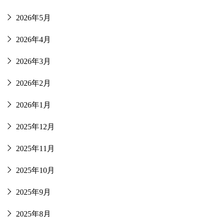
2026年5月
2026年4月
2026年3月
2026年2月
2026年1月
2025年12月
2025年11月
2025年10月
2025年9月
2025年8月