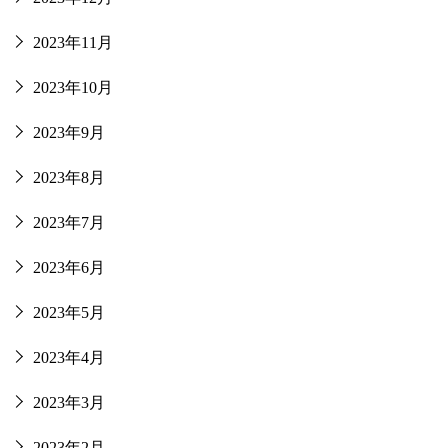
2023年11月
2023年10月
2023年9月
2023年8月
2023年7月
2023年6月
2023年5月
2023年4月
2023年3月
2023年2月