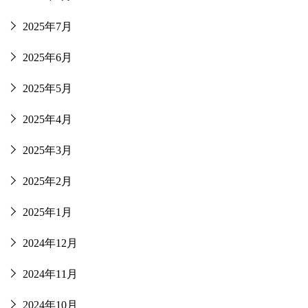
2025年7月
2025年6月
2025年5月
2025年4月
2025年3月
2025年2月
2025年1月
2024年12月
2024年11月
2024年10月