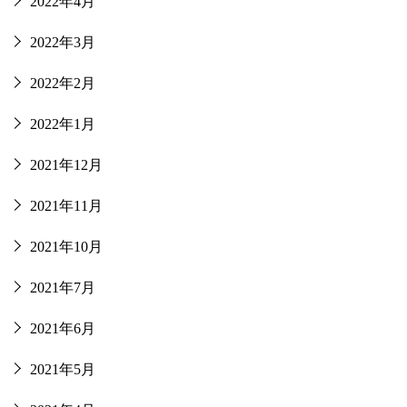
2022年4月
2022年3月
2022年2月
2022年1月
2021年12月
2021年11月
2021年10月
2021年7月
2021年6月
2021年5月