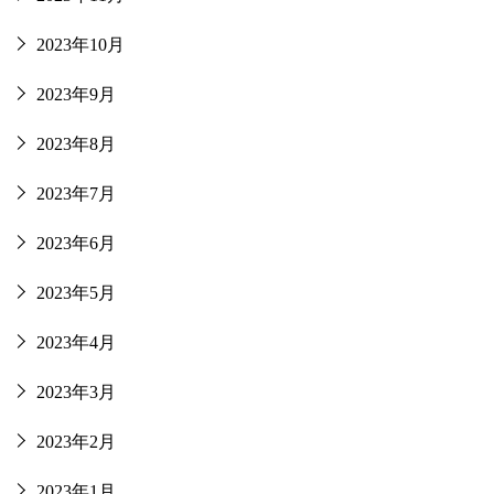
2023年10月
2023年9月
2023年8月
2023年7月
2023年6月
2023年5月
2023年4月
2023年3月
2023年2月
2023年1月