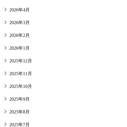
2026年4月
2026年3月
2026年2月
2026年1月
2025年12月
2025年11月
2025年10月
2025年9月
2025年8月
2025年7月