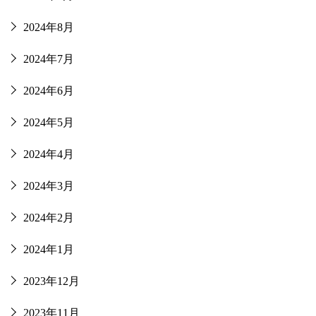
2024年8月
2024年7月
2024年6月
2024年5月
2024年4月
2024年3月
2024年2月
2024年1月
2023年12月
2023年11月