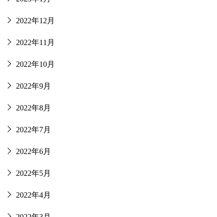
2022年12月
2022年11月
2022年10月
2022年9月
2022年8月
2022年7月
2022年6月
2022年5月
2022年4月
2022年3月