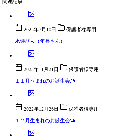
関連記事
2025年7月10日
保護者様専用
水遊び🚿（年長さん）
2023年11月21日
保護者様専用
１１月うまれのお誕生会🎂
2022年12月26日
保護者様専用
１２月生まれのお誕生会🎂