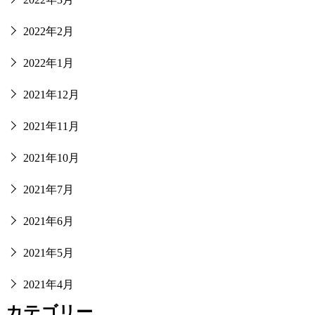
2022年2月
2022年1月
2021年12月
2021年11月
2021年10月
2021年7月
2021年6月
2021年5月
2021年4月
カテゴリー