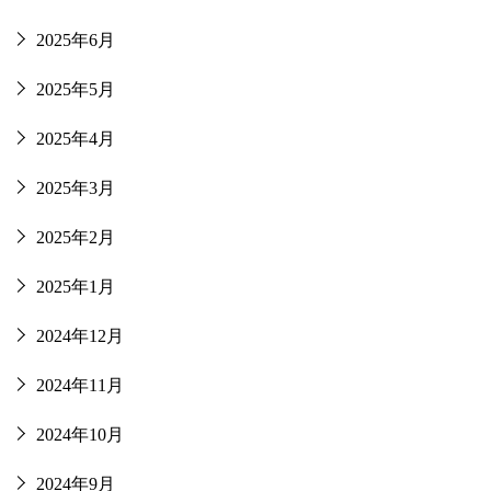
2025年6月
2025年5月
2025年4月
2025年3月
2025年2月
2025年1月
2024年12月
2024年11月
2024年10月
2024年9月