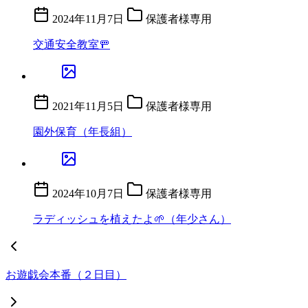
2024年11月7日
保護者様専用
交通安全教室🚥
2021年11月5日
保護者様専用
園外保育（年長組）
2024年10月7日
保護者様専用
ラディッシュを植えたよ🌱（年少さん）
お遊戯会本番（２日目）