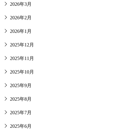
2026年3月
2026年2月
2026年1月
2025年12月
2025年11月
2025年10月
2025年9月
2025年8月
2025年7月
2025年6月