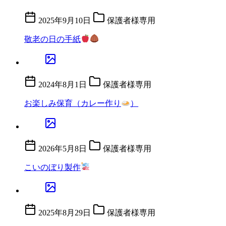
2025年9月10日
保護者様専用
敬老の日の手紙
2024年8月1日
保護者様専用
お楽しみ保育（カレー作り
）
2026年5月8日
保護者様専用
こいのぼり製作
2025年8月29日
保護者様専用