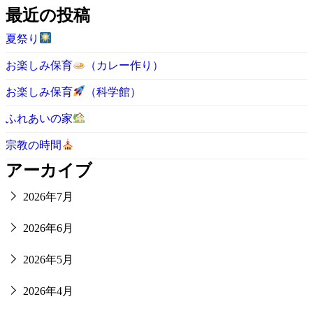
最近の投稿
夏祭り
お楽しみ保育
（カレー作り）
お楽しみ保育
（科学館）
ふれあいの家
宗教の時間
アーカイブ
2026年7月
2026年6月
2026年5月
2026年4月