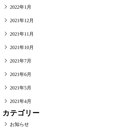
2022年1月
2021年12月
2021年11月
2021年10月
2021年7月
2021年6月
2021年5月
2021年4月
カテゴリー
お知らせ