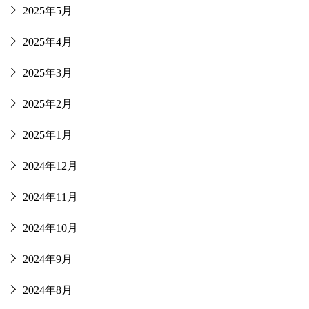
2025年5月
2025年4月
2025年3月
2025年2月
2025年1月
2024年12月
2024年11月
2024年10月
2024年9月
2024年8月