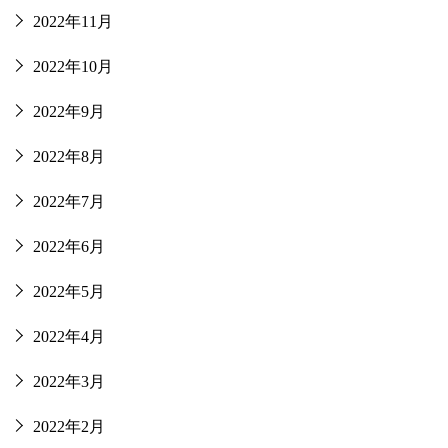
2022年11月
2022年10月
2022年9月
2022年8月
2022年7月
2022年6月
2022年5月
2022年4月
2022年3月
2022年2月