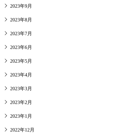
2023年9月
2023年8月
2023年7月
2023年6月
2023年5月
2023年4月
2023年3月
2023年2月
2023年1月
2022年12月