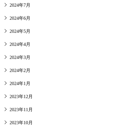
2024年7月
2024年6月
2024年5月
2024年4月
2024年3月
2024年2月
2024年1月
2023年12月
2023年11月
2023年10月