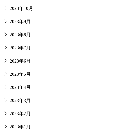
2023年10月
2023年9月
2023年8月
2023年7月
2023年6月
2023年5月
2023年4月
2023年3月
2023年2月
2023年1月