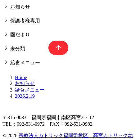
お知らせ
保護者様専用
園だより
未分類
給食メニュー
Home
お知らせ
給食メニュー
2026.2.19
〒815-0083 福岡県福岡市南区高宮2-7-12
TEL：092-531-0972 FAX：092-531-0982
© 2026
宗教法人カトリック福岡司教区 高宮カトリック幼