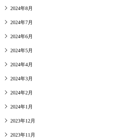
2024年8月
2024年7月
2024年6月
2024年5月
2024年4月
2024年3月
2024年2月
2024年1月
2023年12月
2023年11月