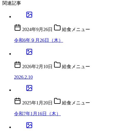
関連記事
2024年9月26日
給食メニュー
令和6年９月26日（木）
2026年2月10日
給食メニュー
2026.2.10
2025年1月20日
給食メニュー
令和7年1月16日（木）