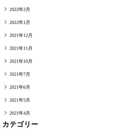
2022年2月
2022年1月
2021年12月
2021年11月
2021年10月
2021年7月
2021年6月
2021年5月
2021年4月
カテゴリー