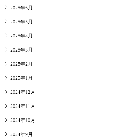
2025年6月
2025年5月
2025年4月
2025年3月
2025年2月
2025年1月
2024年12月
2024年11月
2024年10月
2024年9月