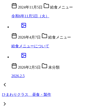
2024年11月5日
給食メニュー
令和6年11月5日（火）
2026年4月7日
給食メニュー
給食メニューについて
2026年2月5日
未分類
2026.2.5
ひまわりクラス 昼食・製作