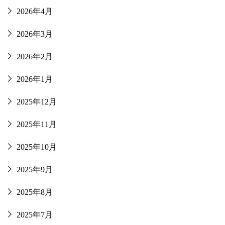
2026年4月
2026年3月
2026年2月
2026年1月
2025年12月
2025年11月
2025年10月
2025年9月
2025年8月
2025年7月