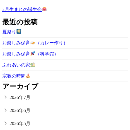
2月生まれの誕生会
最近の投稿
夏祭り
お楽しみ保育
（カレー作り）
お楽しみ保育
（科学館）
ふれあいの家
宗教の時間
アーカイブ
2026年7月
2026年6月
2026年5月