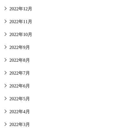
2022年12月
2022年11月
2022年10月
2022年9月
2022年8月
2022年7月
2022年6月
2022年5月
2022年4月
2022年3月